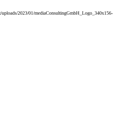
ent/uploads/2023/01/mediaConsultingGmbH_Logo_340x156-