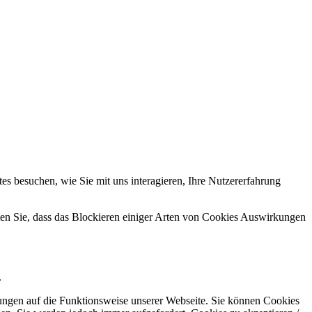
s besuchen, wie Sie mit uns interagieren, Ihre Nutzererfahrung
hten Sie, dass das Blockieren einiger Arten von Cookies Auswirkungen
.
kungen auf die Funktionsweise unserer Webseite. Sie können Cookies