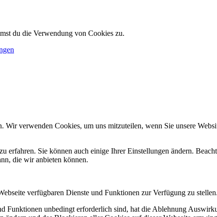
immst du die Verwendung von Cookies zu.
ungen
n. Wir verwenden Cookies, um uns mitzuteilen, wenn Sie unsere Website
zu erfahren. Sie können auch einige Ihrer Einstellungen ändern. Beac
ann, die wir anbieten können.
 Webseite verfügbaren Dienste und Funktionen zur Verfügung zu stellen
und Funktionen unbedingt erforderlich sind, hat die Ablehnung Auswir