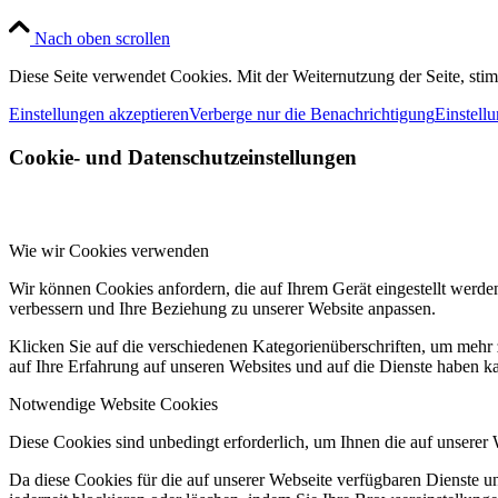
Nach oben scrollen
Diese Seite verwendet Cookies. Mit der Weiternutzung der Seite, st
Einstellungen akzeptieren
Verberge nur die Benachrichtigung
Einstell
Cookie- und Datenschutzeinstellungen
Wie wir Cookies verwenden
Wir können Cookies anfordern, die auf Ihrem Gerät eingestellt werde
verbessern und Ihre Beziehung zu unserer Website anpassen.
Klicken Sie auf die verschiedenen Kategorienüberschriften, um mehr 
auf Ihre Erfahrung auf unseren Websites und auf die Dienste haben k
Notwendige Website Cookies
Diese Cookies sind unbedingt erforderlich, um Ihnen die auf unserer
Da diese Cookies für die auf unserer Webseite verfügbaren Dienste 